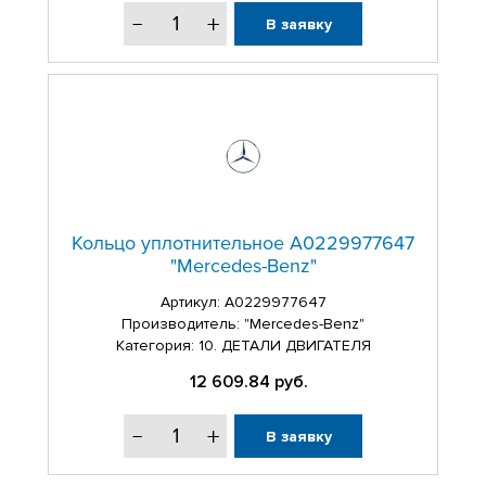
В заявку
Кольцо уплотнительное A0229977647
"Mercedes-Benz"
Артикул:
A0229977647
Производитель: "Mercedes-Benz"
Категория: 10. ДЕТАЛИ ДВИГАТЕЛЯ
12 609.84
руб.
В заявку