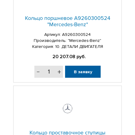
Кольцо поршневое A9260300524
"Mercedes-Benz"
Артикул:
A9260300524
Производитель: "Mercedes-Benz"
Категория: 10. ДЕТАЛИ ДВИГАТЕЛЯ
20 207.08
руб.
В заявку
Кольцо проставочное ступицы