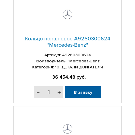
Кольцо поршневое A9260300624
"Mercedes-Benz"
Артикул:
A9260300624
Производитель: "Mercedes-Benz"
Категория: 10. ДЕТАЛИ ДВИГАТЕЛЯ
36 454.48
руб.
В заявку