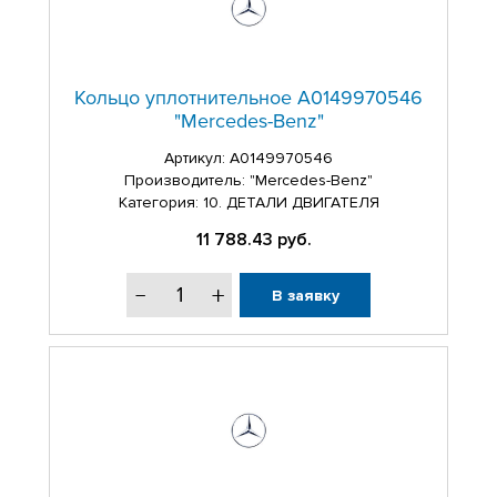
Кольцо уплотнительное A0149970546
"Mercedes-Benz"
Артикул:
A0149970546
Производитель: "Mercedes-Benz"
Категория: 10. ДЕТАЛИ ДВИГАТЕЛЯ
11 788.43
руб.
В заявку