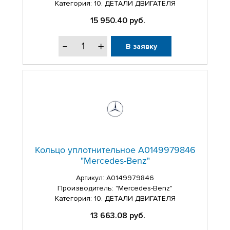
Категория: 10. ДЕТАЛИ ДВИГАТЕЛЯ
15 950.40
руб.
В заявку
Кольцо уплотнительное A0149979846
"Mercedes-Benz"
Артикул:
A0149979846
Производитель: "Mercedes-Benz"
Категория: 10. ДЕТАЛИ ДВИГАТЕЛЯ
13 663.08
руб.