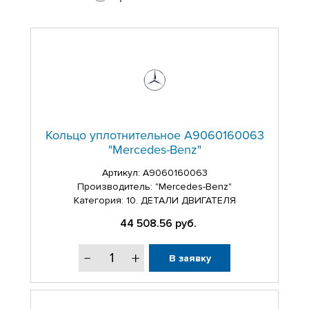
Кольцо форсунки
Уплотнительное кольцо
Кольцо уплотнительное A9060160063
"Mercedes-Benz"
Артикул:
A9060160063
Производитель: "Mercedes-Benz"
Категория: 10. ДЕТАЛИ ДВИГАТЕЛЯ
44 508.56
руб.
В заявку