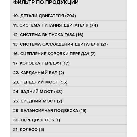
ФИЛЬТР ПО ПРОДУКЦИИ
10. ДЕТАЛИ ДВИГАТЕЛЯ (704)
11. СИСТЕМА ПИТАНИЯ ДВИГАТЕЛЯ (74)
12. СИСТЕМА ВЫПУСКА ГАЗА (16)
13. СИСТЕМА ОХЛАЖДЕНИЯ ДВИГАТЕЛЯ (21)
16. СЦЕПЛЕНИЕ КОРОБКИ ПЕРЕДАЧ (2)
17. КОРОБКА ПЕРЕДАЧ (17)
22. КАРДАННЫЙ ВАЛ (2)
23. ПЕРЕДНИЙ МОСТ (56)
24. ЗАДНИЙ МОСТ (48)
25. CРЕДНИЙ МОСТ (2)
29. БАЛАНСИРНАЯ ПОДВЕСКА (15)
30. ПЕРЕДНЯЯ ОСЬ (1)
31. КОЛЕСО (5)