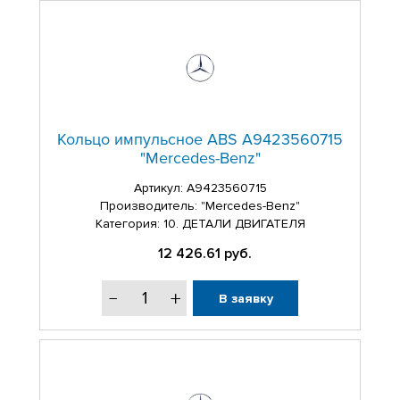
Кольцо импульсное ABS A9423560715
"Mercedes-Benz"
Артикул:
A9423560715
Производитель: "Mercedes-Benz"
Категория: 10. ДЕТАЛИ ДВИГАТЕЛЯ
12 426.61
руб.
В заявку