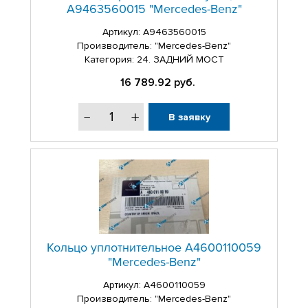
A9463560015 "Mercedes-Benz"
Артикул:
A9463560015
Производитель: "Mercedes-Benz"
Категория: 24. ЗАДНИЙ МОСТ
16 789.92
руб.
В заявку
Кольцо уплотнительное A4600110059
"Mercedes-Benz"
Артикул:
A4600110059
Производитель: "Mercedes-Benz"