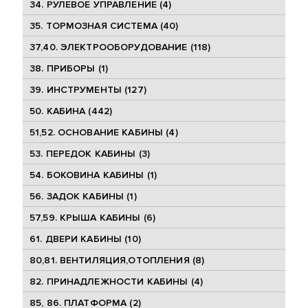
34. РУЛЕВОЕ УПРАВЛЕНИЕ (4)
35. ТОРМОЗНАЯ СИСТЕМА (40)
37,40. ЭЛЕКТРООБОРУДОВАНИЕ (118)
38. ПРИБОРЫ (1)
39. ИНСТРУМЕНТЫ (127)
50. КАБИНА (442)
51,52. ОСНОВАНИЕ КАБИНЫ (4)
53. ПЕРЕДОК КАБИНЫ (3)
54. БОКОВИНА КАБИНЫ (1)
56. ЗАДОК КАБИНЫ (1)
57,59. КРЫША КАБИНЫ (6)
61. ДВЕРИ КАБИНЫ (10)
80,81. ВЕНТИЛЯЦИЯ,ОТОПЛЕНИЯ (8)
82. ПРИНАДЛЕЖНОСТИ КАБИНЫ (4)
85, 86. ПЛАТФОРМА (2)