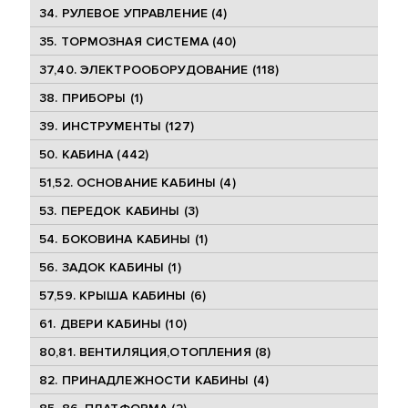
34. РУЛЕВОЕ УПРАВЛЕНИЕ (4)
35. ТОРМОЗНАЯ СИСТЕМА (40)
37,40. ЭЛЕКТРООБОРУДОВАНИЕ (118)
38. ПРИБОРЫ (1)
39. ИНСТРУМЕНТЫ (127)
50. КАБИНА (442)
51,52. ОСНОВАНИЕ КАБИНЫ (4)
53. ПЕРЕДОК КАБИНЫ (3)
54. БОКОВИНА КАБИНЫ (1)
56. ЗАДОК КАБИНЫ (1)
57,59. КРЫША КАБИНЫ (6)
61. ДВЕРИ КАБИНЫ (10)
80,81. ВЕНТИЛЯЦИЯ,ОТОПЛЕНИЯ (8)
82. ПРИНАДЛЕЖНОСТИ КАБИНЫ (4)