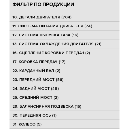
ФИЛЬТР ПО ПРОДУКЦИИ
10. ДЕТАЛИ ДВИГАТЕЛЯ (704)
11. СИСТЕМА ПИТАНИЯ ДВИГАТЕЛЯ (74)
12. СИСТЕМА ВЫПУСКА ГАЗА (16)
13. СИСТЕМА ОХЛАЖДЕНИЯ ДВИГАТЕЛЯ (21)
16. СЦЕПЛЕНИЕ КОРОБКИ ПЕРЕДАЧ (2)
17. КОРОБКА ПЕРЕДАЧ (17)
22. КАРДАННЫЙ ВАЛ (2)
23. ПЕРЕДНИЙ МОСТ (56)
24. ЗАДНИЙ МОСТ (48)
25. CРЕДНИЙ МОСТ (2)
29. БАЛАНСИРНАЯ ПОДВЕСКА (15)
30. ПЕРЕДНЯЯ ОСЬ (1)
31. КОЛЕСО (5)