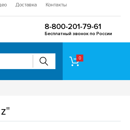
део
Доставка
Контакты
8-800-201-79-61
Бесплатный звонок по России
0
z"