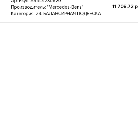
Артикул:
A9444230620
11 708.72
р
Производитель: "Mercedes-Benz"
Категория: 29. БАЛАНСИРНАЯ ПОДВЕСКА