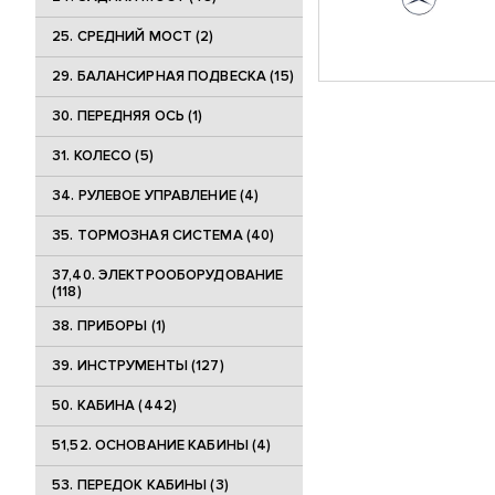
25. CРЕДНИЙ МОСТ (2)
29. БАЛАНСИРНАЯ ПОДВЕСКА (15)
30. ПЕРЕДНЯЯ ОСЬ (1)
31. КОЛЕСО (5)
34. РУЛЕВОЕ УПРАВЛЕНИЕ (4)
35. ТОРМОЗНАЯ СИСТЕМА (40)
37,40. ЭЛЕКТРООБОРУДОВАНИЕ
(118)
38. ПРИБОРЫ (1)
39. ИНСТРУМЕНТЫ (127)
50. КАБИНА (442)
51,52. ОСНОВАНИЕ КАБИНЫ (4)
53. ПЕРЕДОК КАБИНЫ (3)