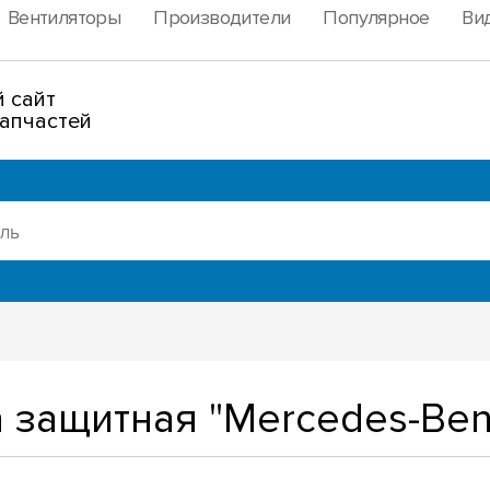
Вентиляторы
Производители
Популярное
Ви
 сайт
апчастей
 защитная "Mercedes-Ben