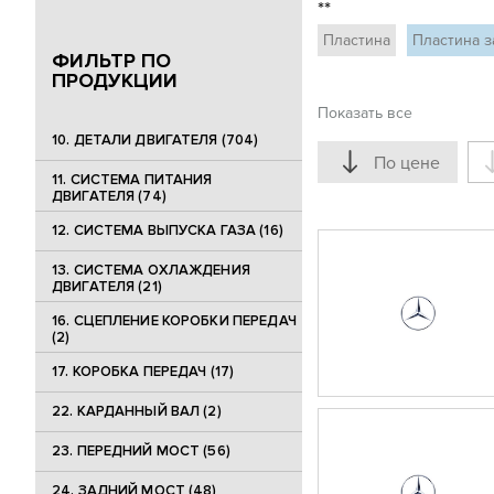
**
Пластина
Пластина 
ФИЛЬТР ПО
ПРОДУКЦИИ
Показать все
10. ДЕТАЛИ ДВИГАТЕЛЯ (704)
По цене
11. СИСТЕМА ПИТАНИЯ
ДВИГАТЕЛЯ (74)
12. СИСТЕМА ВЫПУСКА ГАЗА (16)
13. СИСТЕМА ОХЛАЖДЕНИЯ
ДВИГАТЕЛЯ (21)
16. СЦЕПЛЕНИЕ КОРОБКИ ПЕРЕДАЧ
(2)
17. КОРОБКА ПЕРЕДАЧ (17)
22. КАРДАННЫЙ ВАЛ (2)
23. ПЕРЕДНИЙ МОСТ (56)
24. ЗАДНИЙ МОСТ (48)