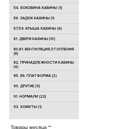
54. БОКОВИНА КАБИНЫ (1)
56. ЗАДОК КАБИНЫ (1)
57,59. КРЫША КАБИНЫ (6)
61. ДВЕРИ КАБИНЫ (10)
80,81. ВЕНТИЛЯЦИЯ,ОТОПЛЕНИЯ
(8)
82. ПРИНАДЛЕЖНОСТИ КАБИНЫ
(4)
85, 86. ПЛАТФОРМА (2)
90. ДРУГИЕ (9)
91. НОРМАЛИ (22)
93. ХОМУТЫ (1)
Товары месяца **