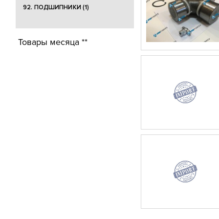
92. ПОДШИПНИКИ (1)
Товары месяца **