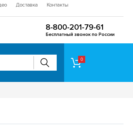
део
Доставка
Контакты
8-800-201-79-61
Бесплатный звонок по России
0