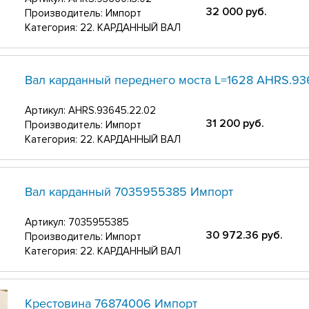
32 000
руб.
Производитель: Импорт
Категория: 22. КАРДАННЫЙ ВАЛ
Вал карданный переднего моста L=1628 АНRS.93
Артикул:
АНRS.93645.22.02
31 200
руб.
Производитель: Импорт
Категория: 22. КАРДАННЫЙ ВАЛ
Вал карданный 7035955385 Импорт
Артикул:
7035955385
30 972.36
руб.
Производитель: Импорт
Категория: 22. КАРДАННЫЙ ВАЛ
Крестовина 76874006 Импорт