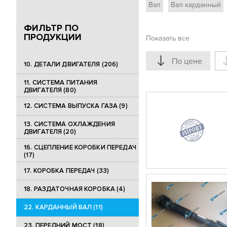
Вал
Вал карданный
ФИЛЬТР ПО
ПРОДУКЦИИ
Показать все
По цене
10. ДЕТАЛИ ДВИГАТЕЛЯ (206)
11. СИСТЕМА ПИТАНИЯ
ДВИГАТЕЛЯ (80)
12. СИСТЕМА ВЫПУСКА ГАЗА (9)
13. СИСТЕМА ОХЛАЖДЕНИЯ
ДВИГАТЕЛЯ (20)
16. СЦЕПЛЕНИЕ КОРОБКИ ПЕРЕДАЧ
(17)
17. КОРОБКА ПЕРЕДАЧ (33)
18. РАЗДАТОЧНАЯ КОРОБКА (4)
22. КАРДАННЫЙ ВАЛ (11)
23. ПЕРЕДНИЙ МОСТ (18)