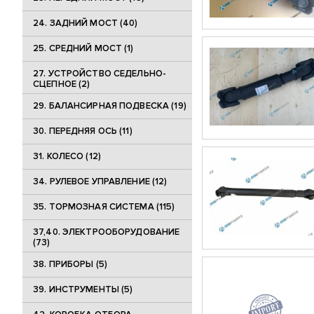
24. ЗАДНИЙ МОСТ (40)
25. CРЕДНИЙ МОСТ (1)
27. УСТРОЙСТВО СЕДЕЛЬНО-
СЦЕПНОЕ (2)
29. БАЛАНСИРНАЯ ПОДВЕСКА (19)
30. ПЕРЕДНЯЯ ОСЬ (11)
31. КОЛЕСО (12)
34. РУЛЕВОЕ УПРАВЛЕНИЕ (12)
35. ТОРМОЗНАЯ СИСТЕМА (115)
37,40. ЭЛЕКТРООБОРУДОВАНИЕ
(73)
38. ПРИБОРЫ (5)
39. ИНСТРУМЕНТЫ (5)