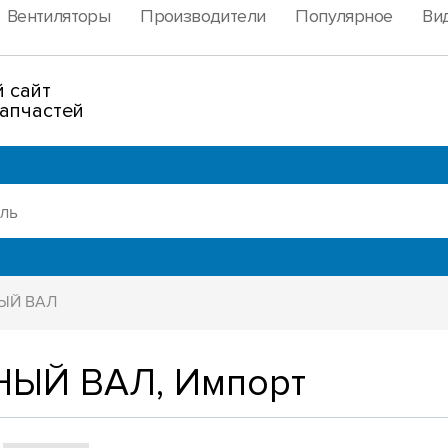
Вентиляторы
Производители
Популярное
Ви
 сайт
апчастей
ЫЙ ВАЛ
ЫЙ ВАЛ, Импорт