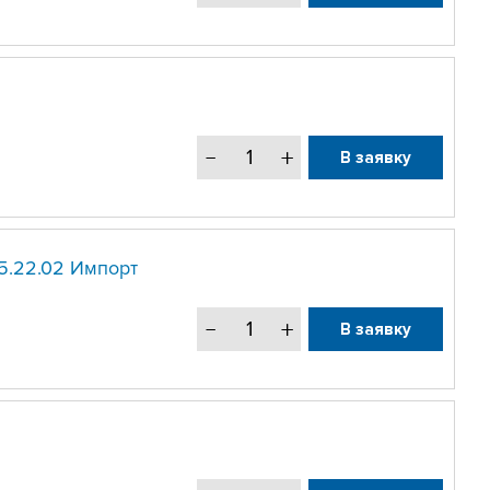
В заявку
5.22.02 Импорт
В заявку