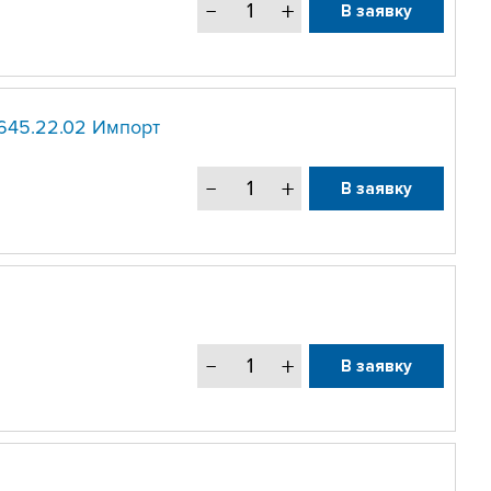
В заявку
645.22.02 Импорт
В заявку
В заявку