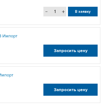
В заявку
8 Импорт
Запросить цену
Импорт
Запросить цену