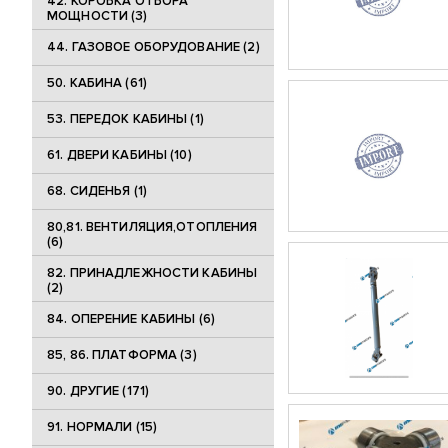
42. КОРОБКА ОТБОРА
МОЩНОСТИ (3)
44. ГАЗОВОЕ ОБОРУДОВАНИЕ (2)
50. КАБИНА (61)
53. ПЕРЕДОК КАБИНЫ (1)
61. ДВЕРИ КАБИНЫ (10)
68. СИДЕНЬЯ (1)
80,81. ВЕНТИЛЯЦИЯ,ОТОПЛЕНИЯ
(6)
82. ПРИНАДЛЕЖНОСТИ КАБИНЫ
(2)
84. ОПЕРЕНИЕ КАБИНЫ (6)
85, 86. ПЛАТФОРМА (3)
90. ДРУГИЕ (171)
91. НОРМАЛИ (15)