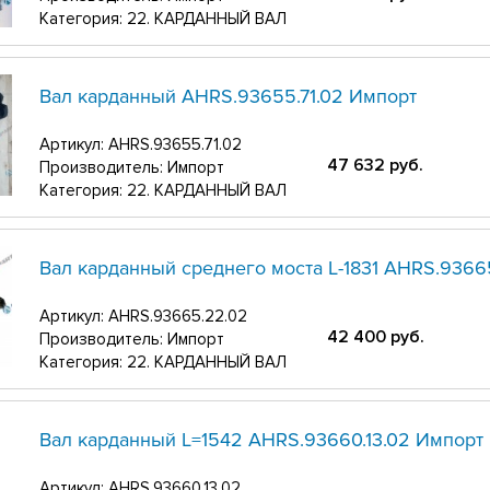
Категория: 22. КАРДАННЫЙ ВАЛ
Вал карданный АНRS.93655.71.02 Импорт
Артикул:
АНRS.93655.71.02
47 632
руб.
Производитель: Импорт
Категория: 22. КАРДАННЫЙ ВАЛ
Вал карданный среднего моста L-1831 АНRS.9366
Артикул:
АНRS.93665.22.02
42 400
руб.
Производитель: Импорт
Категория: 22. КАРДАННЫЙ ВАЛ
Вал карданный L=1542 АНRS.93660.13.02 Импорт
Артикул:
АНRS.93660.13.02